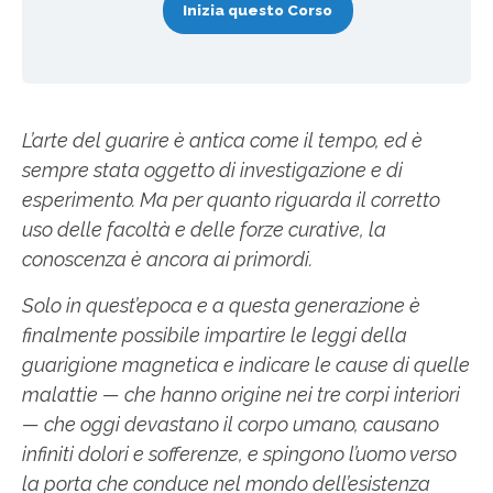
Inizia questo Corso
L’arte del guarire è antica come il tempo, ed è
sempre stata oggetto di investigazione e di
esperimento. Ma per quanto riguarda il corretto
uso delle facoltà e delle forze curative, la
conoscenza è ancora ai primordi.
Solo in quest’epoca e a questa generazione è
finalmente possibile impartire le leggi della
guarigione magnetica e indicare le cause di quelle
malattie — che hanno origine nei tre corpi interiori
— che oggi devastano il corpo umano, causano
infiniti dolori e sofferenze, e spingono l’uomo verso
la porta che conduce nel mondo dell’esistenza