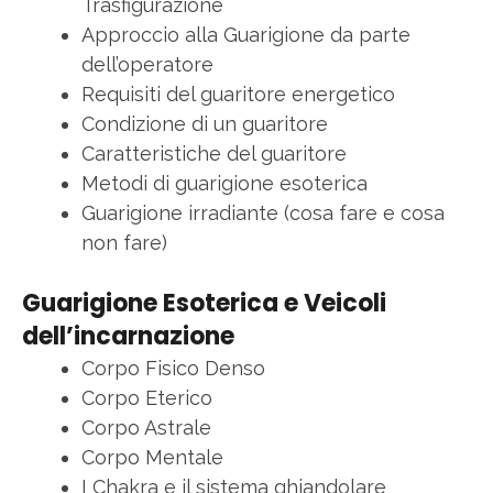
Trasfigurazione
Approccio alla Guarigione da parte
dell’operatore
Requisiti del guaritore energetico
Condizione di un guaritore
Caratteristiche del guaritore
Metodi di guarigione esoterica
Guarigione irradiante (cosa fare e cosa
non fare)
Guarigione Esoterica e Veicoli
dell’incarnazione
Corpo Fisico Denso
Corpo Eterico
Corpo Astrale
Corpo Mentale
I Chakra e il sistema ghiandolare