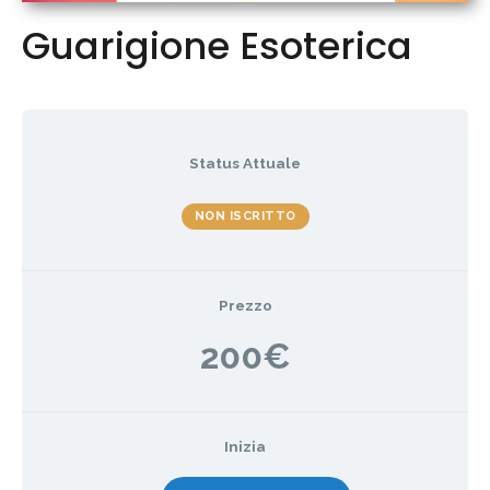
Guarigione Esoterica
Status Attuale
NON ISCRITTO
Prezzo
200€
Inizia