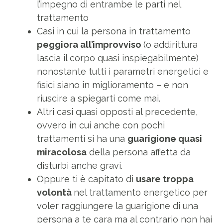
l’impegno di entrambe le parti nel
trattamento
Casi in cui la persona in trattamento
peggiora all’improvviso
(o addirittura
lascia il corpo quasi inspiegabilmente)
nonostante tutti i parametri energetici e
fisici siano in miglioramento – e non
riuscire a spiegarti come mai.
Altri casi quasi opposti al precedente,
ovvero in cui anche con pochi
trattamenti si ha una
guarigione quasi
miracolosa
della persona affetta da
disturbi anche gravi.
Oppure ti è capitato di
usare troppa
volontà
nel trattamento energetico per
voler raggiungere la guarigione di una
persona a te cara ma al contrario non hai