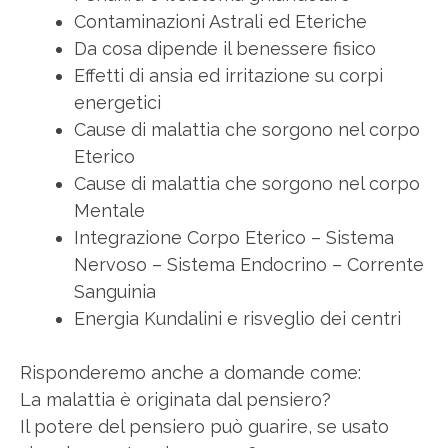
Contaminazioni Astrali ed Eteriche
Da cosa dipende il benessere fisico
Effetti di ansia ed irritazione su corpi
energetici
Cause di malattia che sorgono nel corpo
Eterico
Cause di malattia che sorgono nel corpo
Mentale
Integrazione Corpo Eterico – Sistema
Nervoso – Sistema Endocrino – Corrente
Sanguinia
Energia Kundalini e risveglio dei centri
Risponderemo anche a domande come:
La malattia è originata dal pensiero?
Il potere del pensiero può guarire, se usato