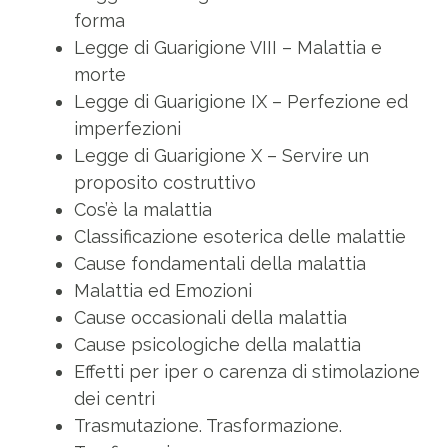
forma
Legge di Guarigione VIII – Malattia e
morte
Legge di Guarigione IX – Perfezione ed
imperfezioni
Legge di Guarigione X – Servire un
proposito costruttivo
Cos’è la malattia
Classificazione esoterica delle malattie
Cause fondamentali della malattia
Malattia ed Emozioni
Cause occasionali della malattia
Cause psicologiche della malattia
Effetti per iper o carenza di stimolazione
dei centri
Trasmutazione. Trasformazione.