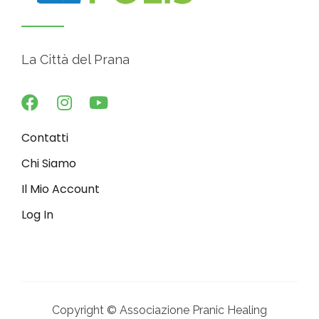
La Città del Prana
Contatti
Chi Siamo
Il Mio Account
Log In
Copyright © Associazione Pranic Healing