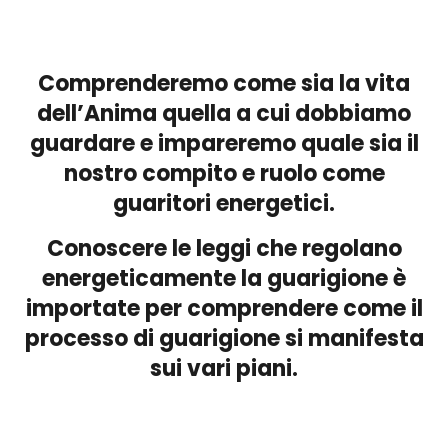
Comprenderemo come sia la vita
dell’Anima quella a cui dobbiamo
guardare e impareremo quale sia il
nostro compito e ruolo come
guaritori energetici.
Conoscere le leggi che regolano
energeticamente la guarigione è
importate per comprendere come il
processo di guarigione si manifesta
sui vari piani.