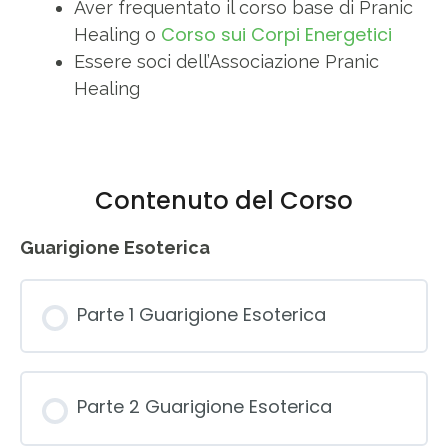
Aver frequentato il corso base di Pranic
Corso sui Corpi Energetici
Healing o
Essere soci dell’Associazione Pranic
Healing
Contenuto del Corso
Guarigione Esoterica
Parte 1 Guarigione Esoterica
Parte 2 Guarigione Esoterica