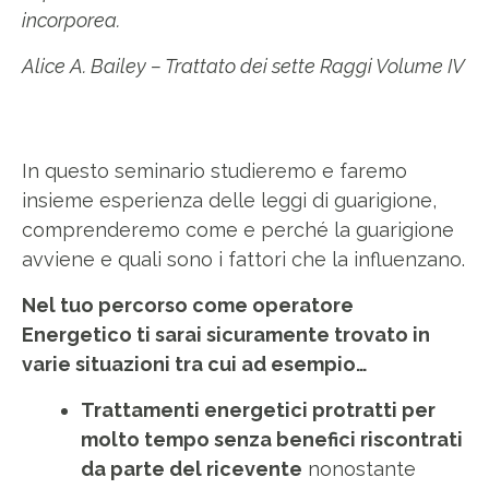
incorporea.
Alice A. Bailey – Trattato dei sette Raggi Volume IV
In questo seminario studieremo e faremo
insieme esperienza delle leggi di guarigione,
comprenderemo come e perché la guarigione
avviene e quali sono i fattori che la influenzano.
Nel tuo percorso come operatore
Energetico ti sarai sicuramente trovato in
varie situazioni tra cui ad esempio…
Trattamenti energetici protratti per
molto tempo senza benefici riscontrati
da parte del ricevente
nonostante