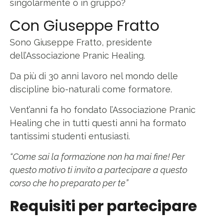
singolarmente o in gruppo?
Con Giuseppe Fratto
Sono Giuseppe Fratto, presidente
dell’Associazione Pranic Healing.
Da più di 30 anni lavoro nel mondo delle
discipline bio-naturali come formatore.
Vent’anni fa ho fondato l’Associazione Pranic
Healing che in tutti questi anni ha formato
tantissimi studenti entusiasti.
“Come sai la formazione non ha mai fine! Per
questo motivo ti invito a partecipare a questo
corso che ho preparato per te”
Requisiti per partecipare