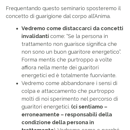
Frequentando questo seminario sposteremo il
concetto di guarigione dal corpo all’Anima.
Vedremo come distaccarci da concetti
invalidanti
come: “Se la persona in
trattamento non guarisce significa che
non sono un buon guaritore energetico”.
Forma mentis che purtroppo a volte
affiora nella mente dei guaritori
energetici ed è totalmente fuorviante.
Vedremo come abbandonare i sensi di
colpa e attaccamento che purtroppo
molti di noi sperimento nel percorso di
guaritori energetici.
(ci sentiamo –
erroneamente – responsabili della
condizione della persona in