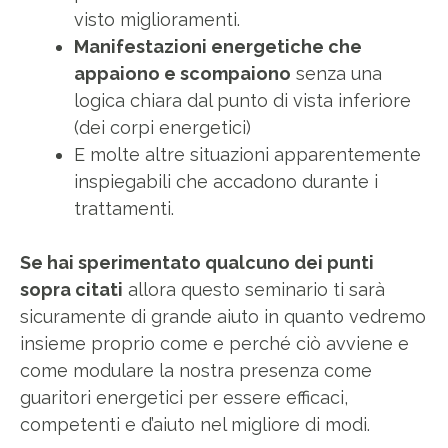
visto miglioramenti.
Manifestazioni energetiche che
appaiono e scompaiono
senza una
logica chiara dal punto di vista inferiore
(dei corpi energetici)
E molte altre situazioni apparentemente
inspiegabili che accadono durante i
trattamenti.
Se hai sperimentato qualcuno dei punti
sopra citati
allora questo seminario ti sarà
sicuramente di grande aiuto in quanto vedremo
insieme proprio come e perché ciò avviene e
come modulare la nostra presenza come
guaritori energetici per essere efficaci,
competenti e d’aiuto nel migliore di modi.