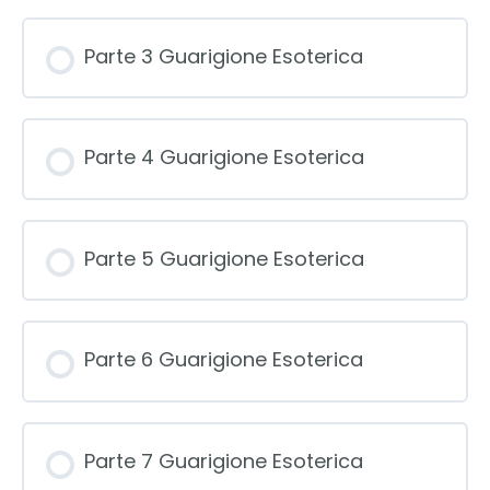
Parte 3 Guarigione Esoterica
Parte 4 Guarigione Esoterica
Parte 5 Guarigione Esoterica
Parte 6 Guarigione Esoterica
Parte 7 Guarigione Esoterica