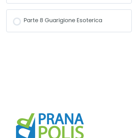
Parte 8 Guarigione Esoterica