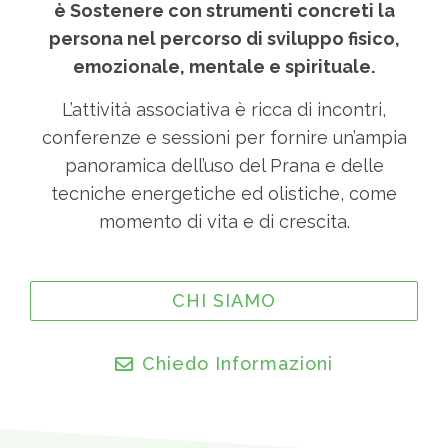
è Sostenere con strumenti concreti la
persona nel percorso di sviluppo fisico,
emozionale, mentale e spirituale.
L’attività associativa è ricca di incontri,
conferenze e sessioni per fornire un’ampia
panoramica dell’uso del Prana e delle
tecniche energetiche ed olistiche, come
momento di vita e di crescita.
CHI SIAMO
Chiedo Informazioni