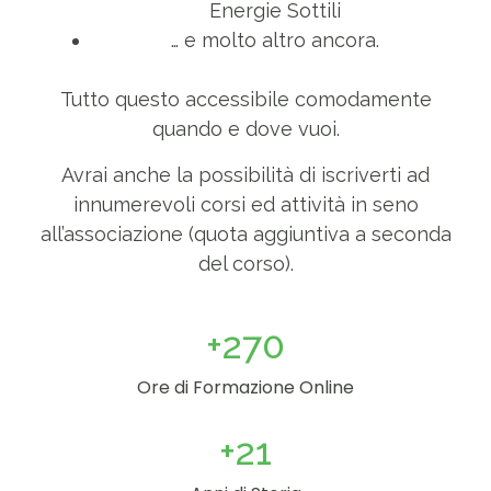
Energie Sottili
… e molto altro ancora.
Tutto questo accessibile comodamente
quando e dove vuoi.
Avrai anche la possibilità di iscriverti ad
innumerevoli corsi ed attività in seno
all’associazione (quota aggiuntiva a seconda
del corso).
+
270
Ore di Formazione Online
+
21