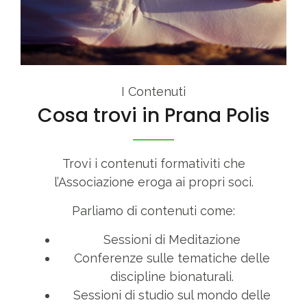
I Contenuti
Cosa trovi in Prana Polis
Trovi i contenuti formativiti che
l’Associazione eroga ai propri soci.
Parliamo di contenuti come:
Sessioni di Meditazione
Conferenze sulle tematiche delle
discipline bionaturali.
Sessioni di studio sul mondo delle