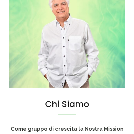
Chi Siamo
Come gruppo di crescita la Nostra Mission