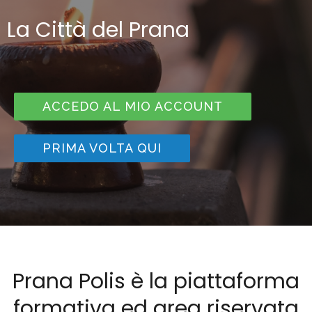
La Città del Prana
ACCEDO AL MIO ACCOUNT
PRIMA VOLTA QUI
Prana Polis è la piattaforma
formativa ed area riservata