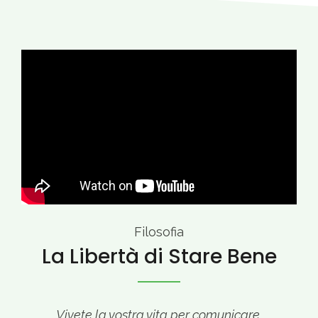
Filosofia
La Libertà di Stare Bene
Vivete la vostra vita per comunicare,