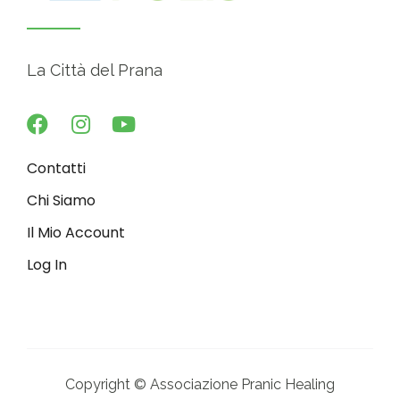
La Città del Prana
Contatti
Chi Siamo
Il Mio Account
Log In
Copyright © Associazione Pranic Healing