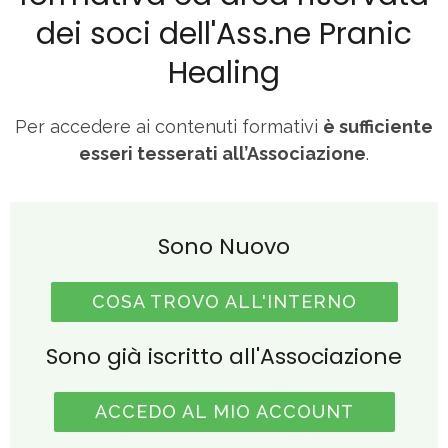
dei soci dell'Ass.ne Pranic
Healing
Per accedere ai contenuti formativi
è sufficiente
esseri tesserati all’Associazione
.
Sono Nuovo
COSA TROVO ALL'INTERNO
Sono già iscritto all'Associazione
ACCEDO AL MIO ACCOUNT