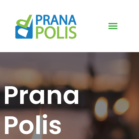
Prana
Polis