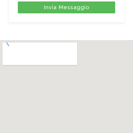
Invia Messaggio