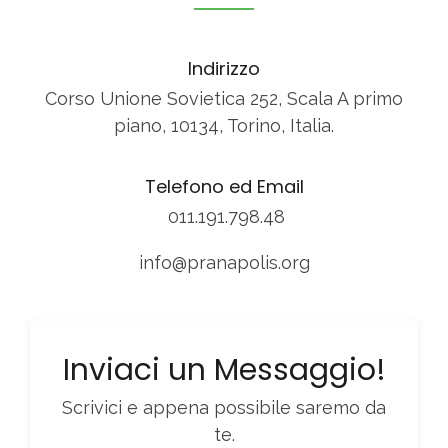
Indirizzo
Corso Unione Sovietica 252, Scala A primo
piano, 10134, Torino, Italia.
Telefono ed Email
011.191.798.48
info@pranapolis.org
Inviaci un Messaggio!
Scrivici e appena possibile saremo da
te.