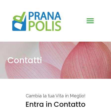
Contatti
Cambia la tua Vita in Meglio!
Entra in Contatto