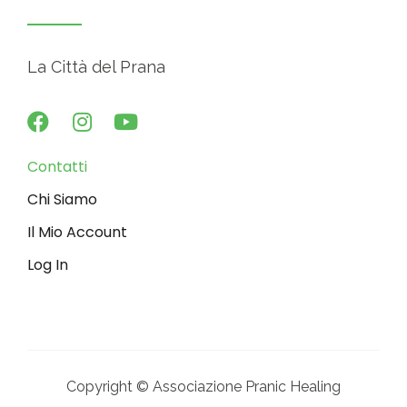
La Città del Prana
Contatti
Chi Siamo
Il Mio Account
Log In
Copyright © Associazione Pranic Healing