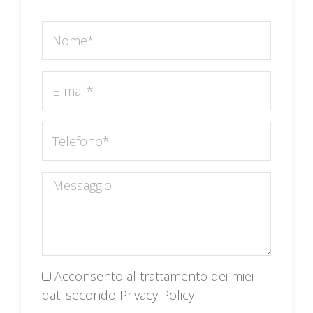
Acconsento al trattamento dei miei
dati secondo Privacy Policy