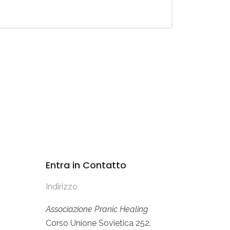
Entra in Contatto
Indirizzo
Associazione Pranic Healing
Corso Unione Sovietica 252,