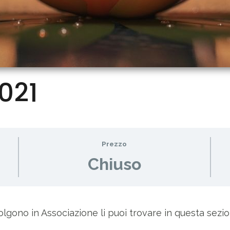
021
Prezzo
Chiuso
olgono in Associazione li puoi trovare in questa sezio