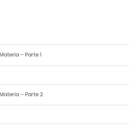
Materia – Parte 1
Materia – Parte 2