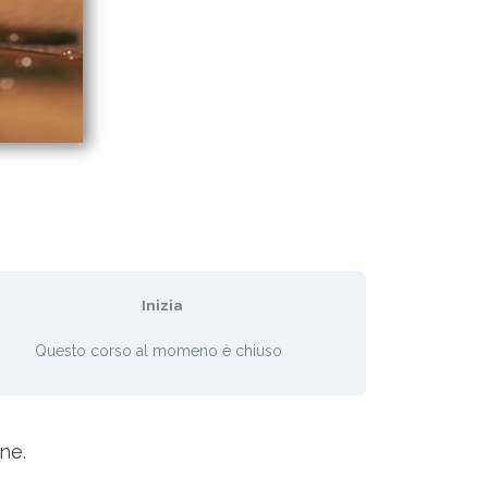
Inizia
Questo corso al momeno è chiuso
ne.