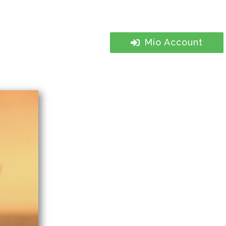
Mio Account