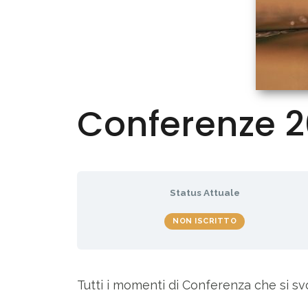
Conferenze 2
Status Attuale
NON ISCRITTO
Tutti i momenti di Conferenza che si sv